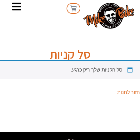
סל קניות
סל הקניות שלך ריק כרגע.
חזור לחנות