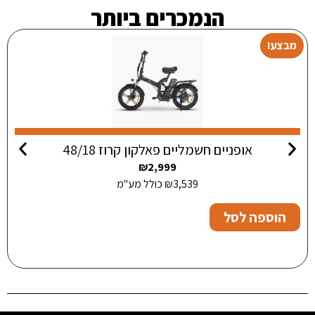
הנמכרים ביותר
מבצע!
אופניים חשמליים פאלקון קרוז 48/18
₪
2,999
3,539
₪
כולל מע"מ
הוספה לסל