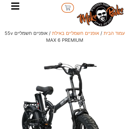
עמוד הבית
/
אופניים חשמליים באילת
/ אופניים חשמליים 55v
MAX 6 PREMIUM