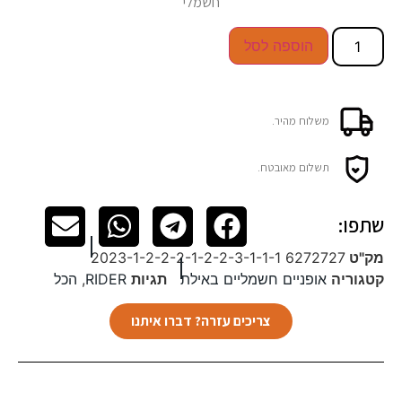
חשמלי
הוספה לסל
משלוח מהיר.
תשלום מאובטח.
שתפו:
מק"ט
6272727 2023-1-2-2-2-1-2-2-3-1-1-1
קטגוריה
אופניים חשמליים באילת
תגיות
RIDER
,
הכל
צריכים עזרה? דברו איתנו