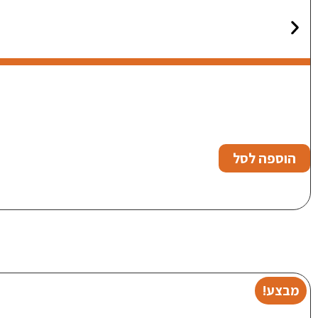
הוספה לסל
מבצע!