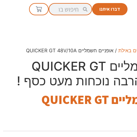
דברו איתנו
ם באילת
/ אופניים חשמליים QUICKER GT 48V/10A
אופניים חשמליים QUICKER GT
אופניים חשמליים QUICKER GT