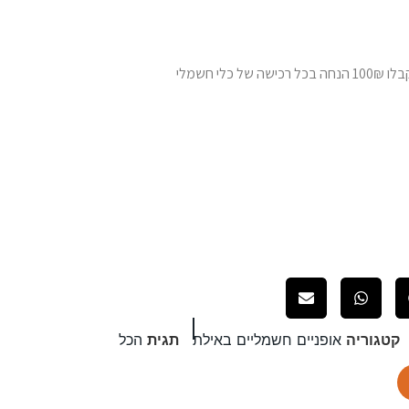
קטגוריה
אופניים חשמליים באילת
תגית
הכל