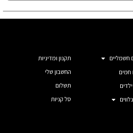
תקנון ומדיניות
 חשמליים
החשבון שלי
חמים
תשלום
לדים
סל קניות
לווים