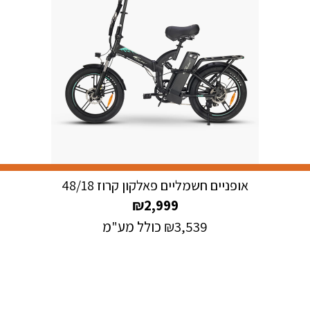
אופניים חשמליים פאלקון קרוז 48/18
₪
2,999
3,539
₪
כולל מע"מ