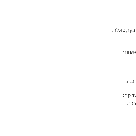
אחורי
בנה.