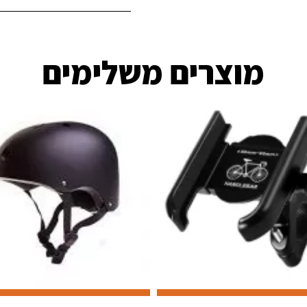
מוצרים משלימים​