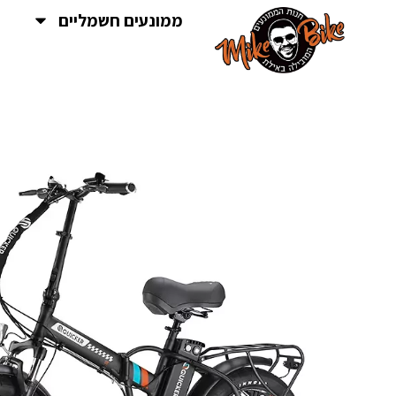
ממונעים חשמליים