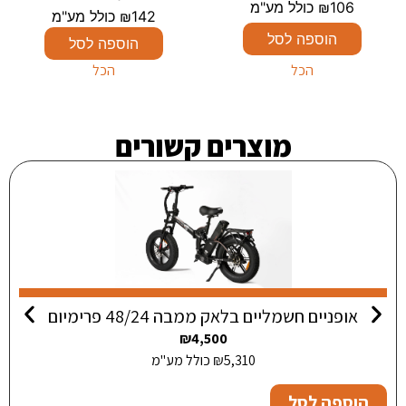
106
₪
כולל מע"מ
142
₪
כולל מע"מ
הוספה לסל
הוספה לסל
הכל
הכל
מוצרים קשורים
אופניים חשמליים בלאק ממבה 48/24 פרימיום
₪
4,500
5,310
₪
כולל מע"מ
הוספה לסל