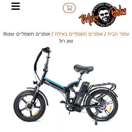
עמוד הבית
/
אופניים חשמליים באילת
/ אופניים חשמליים Rider
וואן רול