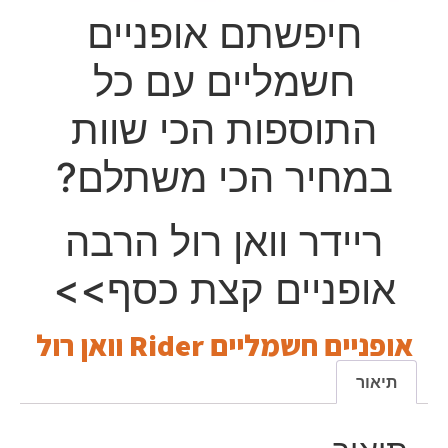
חיפשתם אופניים
חשמליים עם כל
התוספות הכי שוות
במחיר הכי משתלם?
ריידר וואן רול הרבה
אופניים קצת כסף>>
אופניים חשמליים Rider וואן רול
תיאור