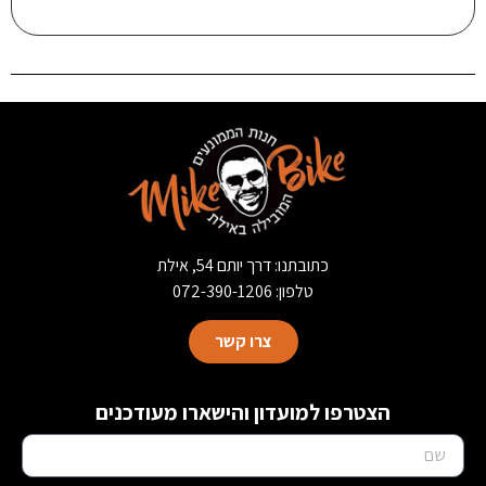
כתובתנו: דרך יותם 54, אילת
טלפון: 072-390-1206
צרו קשר
הצטרפו למועדון והישארו מעודכנים