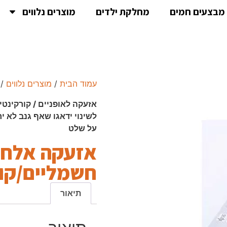
מבצעים חמים
מחלקת ילדים
מוצרים נלווים
עמוד הבית
/
מוצרים נלווים
/ 
לשינוי ידאגו שאף גנב לא 
על שלט
אזעקה אלחוט
חשמליים/קור
תיאור