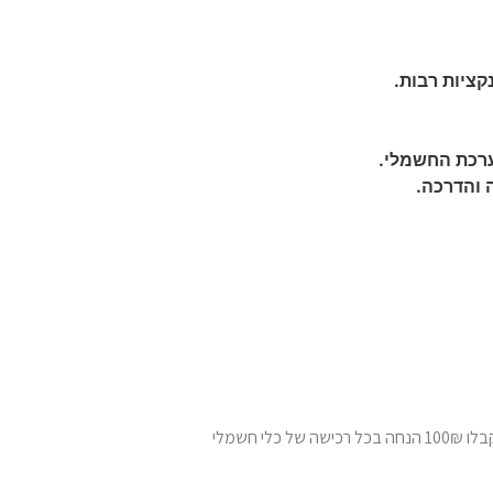
קציות רבות.
רכת החשמלי.
 והדרכה.