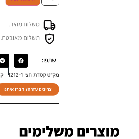
משלוח מהיר.
תשלום מאובטח.
שתפו:
מק"ט
קסדת חצי 1212-1
קט
צריכים עזרה? דברו איתנו
מוצרים משלימים​