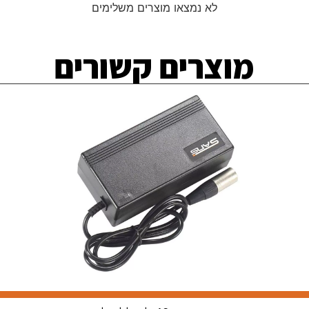
לא נמצאו מוצרים משלימים
מוצרים קשורים