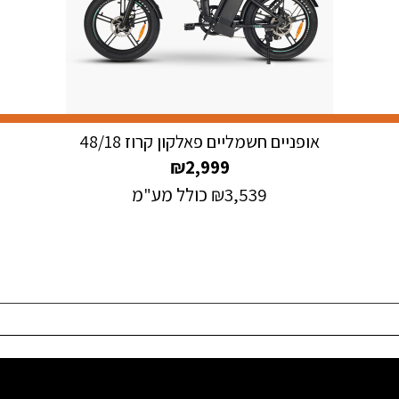
אופניים חשמליים פאלקון קרוז 48/18
₪
2,999
3,539
₪
כולל מע"מ