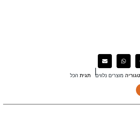
גוריה
מוצרים נלווים
תגית
הכל