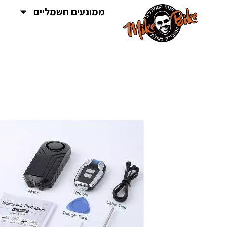
ממונעים חשמליים