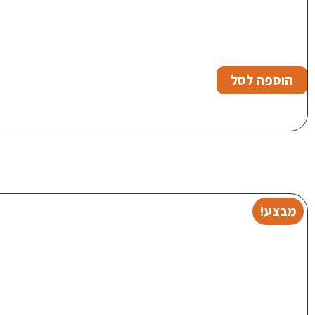
הוספה לסל
מבצע!