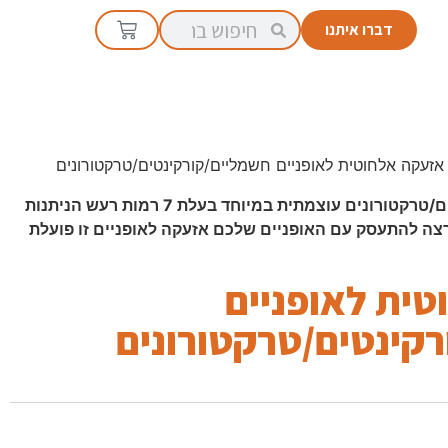
דברו איתנו
אזעקה אלחוטית לאופניים חשמליים/קורקינטים/טרקטורונים
אזעקה לאופניים / קורקינטים/טרקטורונים עוצמתית במיוחד בעלת 7 רמות רעש הניתנות
ירצה להתעסק עם האופניים שלכם אזעקה לאופניים זו פועלת
ית לאופניים
קינטים/טרקטורונים