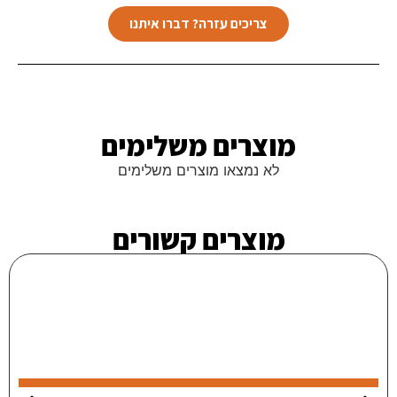
צריכים עזרה? דברו איתנו
מוצרים משלימים​
לא נמצאו מוצרים משלימים
מוצרים קשורים