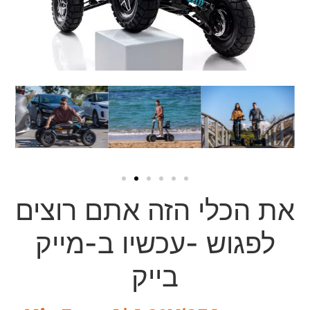
את הכלי הזה אתם רוצים
לפגוש -עכשיו ב-מייק
בייק