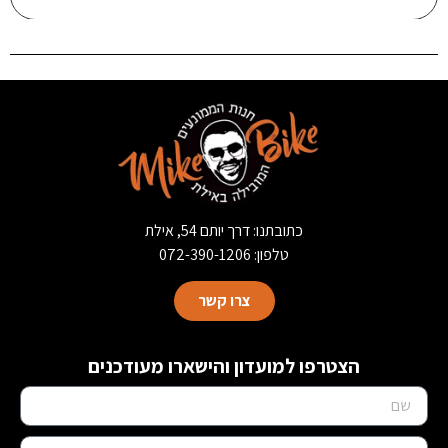
כתובתנו: דרך יותם 54, אילת
טלפון: 072-390-1206
צרו קשר
הצטרפו למועדון והישארו מעודכנים