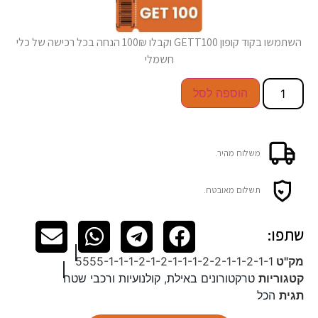
השתמשו בקוד קופון GETT100 וקבלו 100₪ הנחה בכל רכישה של כלי
חשמלי
הוספה לסל
משלוח מהיר.
תשלום מאובטח.
שתפו:
מק"ט
5555-1-1-1-2-1-2-1-1-1-2-2-1-1-2-1-1
קטגוריות
טרקטורונים באילת
,
קולנועיות ורכבי שטח
תגית
הכל