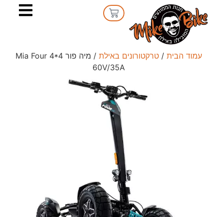
עמוד הבית
/
טרקטורונים באילת
/ מיה פור Mia Four 4*4
60V/35A