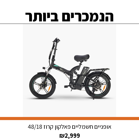
הנמכרים ביותר
אופניים חשמליים פאלקון קרוז 48/18
₪
2,999