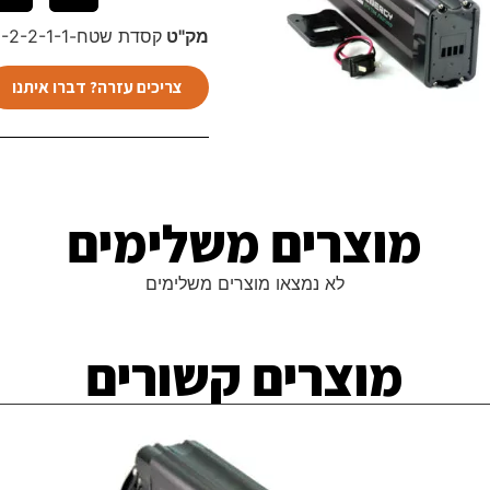
מק"ט
קסדת שטח-2-2-2-1-1
צריכים עזרה? דברו איתנו
מוצרים משלימים​
לא נמצאו מוצרים משלימים
מוצרים קשורים