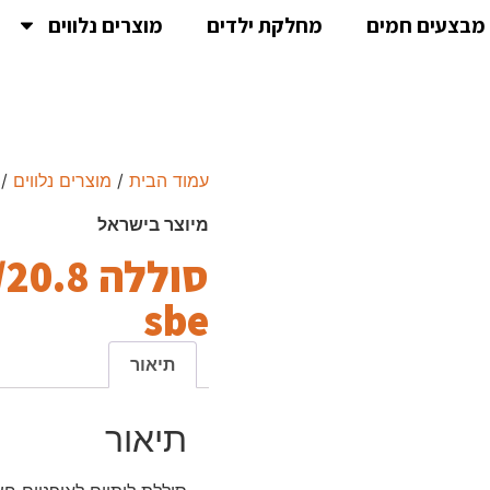
מבצעים חמים
מחלקת ילדים
מוצרים נלווים
עמוד הבית
/
מוצרים נלווים
/
מיוצר בישראל
sbe
תיאור
תיאור