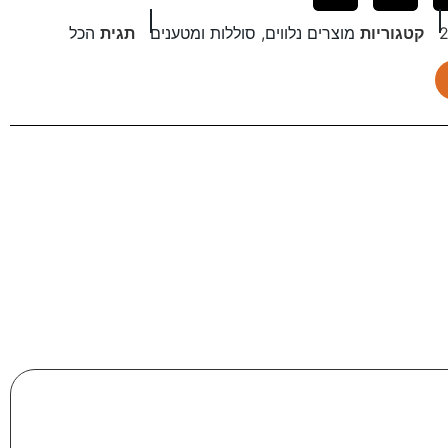
קטגוריות
מוצרים נלווים
,
סוללות ומטענים
תגית
הכל