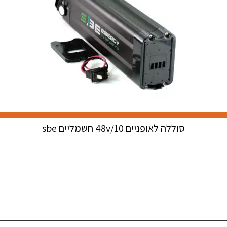
סוללה לאופניים 48v/10 חשמליים sbe