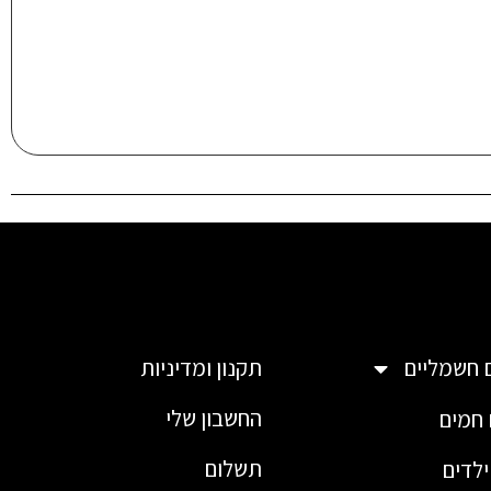
תקנון ומדיניות
 חשמליים
החשבון שלי
חמים
תשלום
לדים