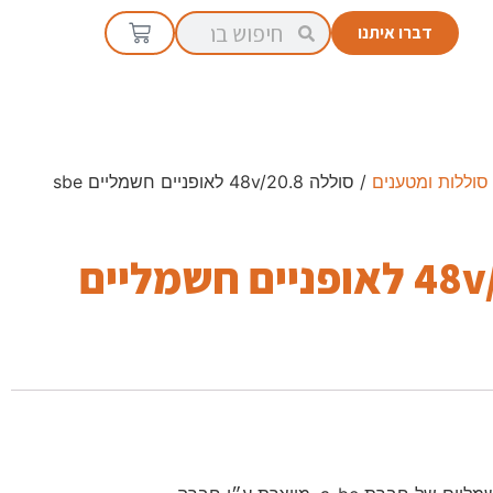
דברו איתנו
סוללות ומטענים
/ סוללה 48v/20.8 לאופניים חשמליים sbe
סוללה 48v/20.8 לאופניים חשמליים