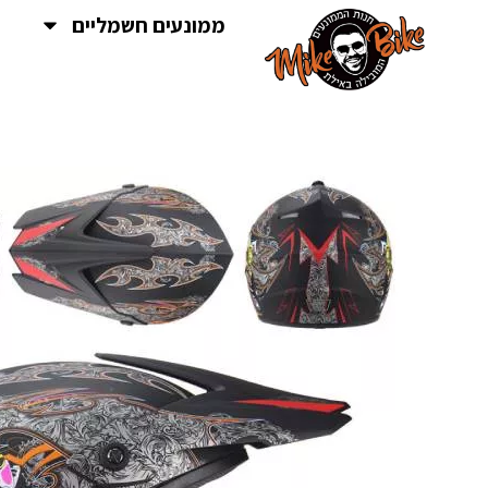
ממונעים חשמליים