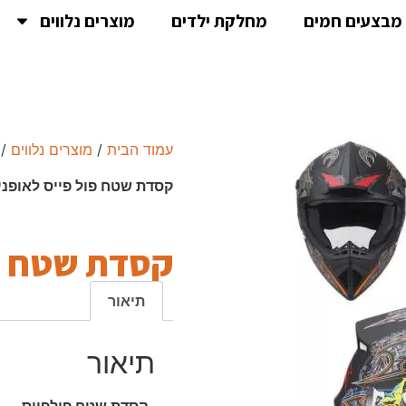
מבצעים חמים
מחלקת ילדים
מוצרים נלווים
עמוד הבית
/
מוצרים נלווים
/
קסדת שטח פול פייס לאופני
קסדת שטח מ
תיאור
תיאור
-קסדת שטח פולפייס.