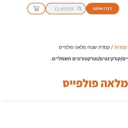
דברו איתנו
קסדות
/ קסדת שטח מלאה פולפייס
ים/קורקינטים/וטרקטורונים חשמליים.
לאה פולפייס