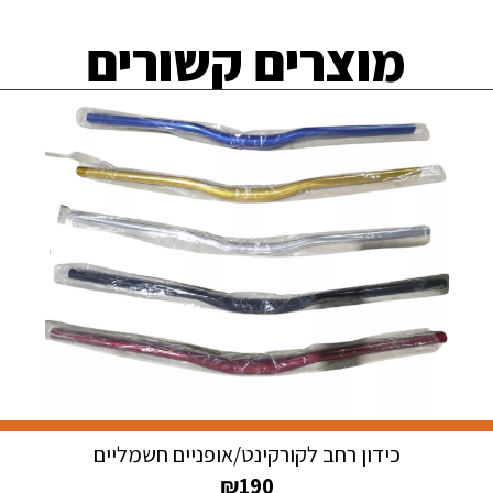
מוצרים קשורים
כידון רחב לקורקינט/אופניים חשמליים
₪
190