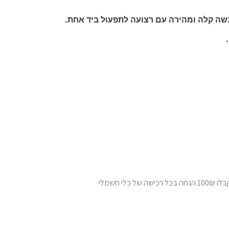
ה קלה ומהירה עם רצועה לתפעול ביד אחת.