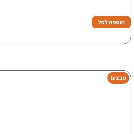
הוספה לסל
מבצע!