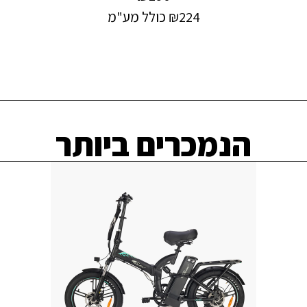
224
₪
כולל מע"מ
הנמכרים ביותר