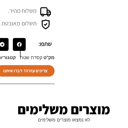
משלוח מהיר.
תשלום מאובטח.
שתפו:
מק"ט
קסדת שטח
קטגוריו
צריכים עזרה? דברו איתנו
מוצרים משלימים​
לא נמצאו מוצרים משלימים