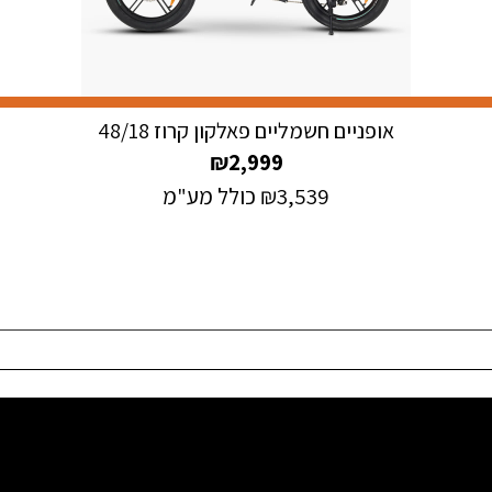
אופניים חשמליים פאלקון קרוז 48/18
₪
2,999
3,539
₪
כולל מע"מ