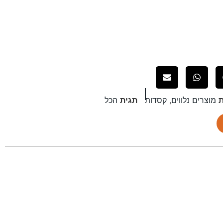
ת
מוצרים נלווים
,
קסדות
תגית
הכל