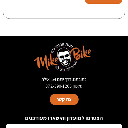
כתובתנו: דרך יותם 54, אילת
טלפון: 072-390-1206
צרו קשר
הצטרפו למועדון והישארו מעודכנים