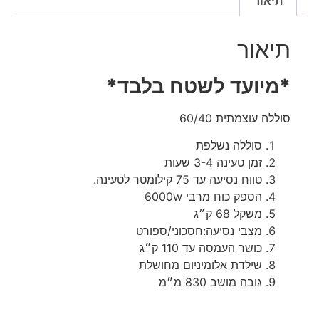
תיאור
תיאור
*מיועד לשטח בלבד*
סוללה עוצמתית 60/40
סוללה נשלפת
זמן טעינה 3-4 שעות
טווח נסיעה עד 75 קילומטר לטעינה.
הספק כוח מרבי 6000w
משקל 68 ק״ג
מצבי נסיעה:חסכוני/ספורט
כושר העמסה עד 110 ק״ג
שילדת אלומיניום מחושלת
גובה מושב 830 מ״מ