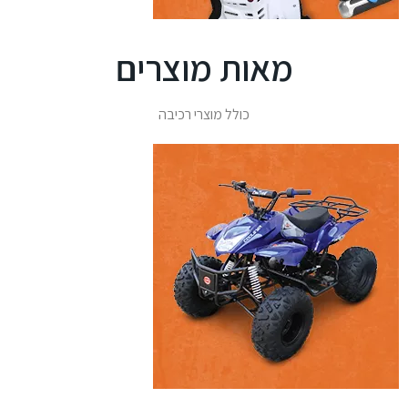
מאות מוצרים
כולל מוצרי רכיבה