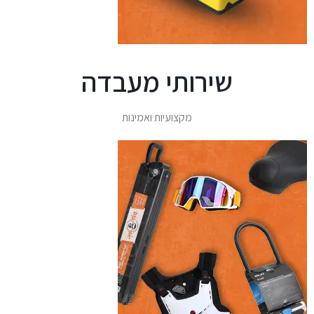
שירותי מעבדה
מקצועיות ואמינות