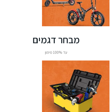
מבחר דגמים
עד 100% מימון