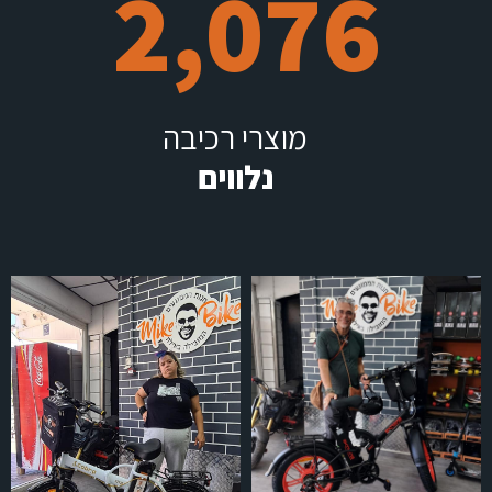
2,578
מוצרי רכיבה
נלווים