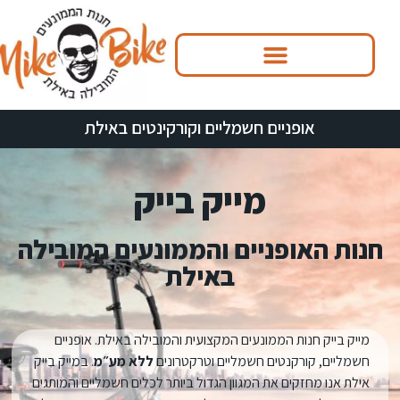
אופניים חשמליים וקורקינטים באילת
מייק בייק
חנות האופניים והממונעים המובילה
באילת
מייק בייק חנות הממונעים המקצועית והמובילה באילת. אופניים
חשמליים, קורקנטים חשמליים וטרקטרונים
ללא מע״מ
. במייק בייק
אילת אנו מחזקים את המגוון הגדול ביותר לכלים חשמליים והמותגים