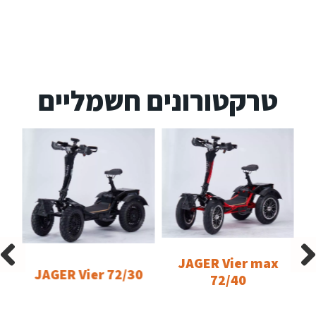
טרקטורונים חשמליים
JAGER Vier max
JAGER Vier 72/30
72/40