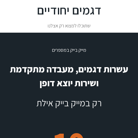
דגמים יחודיים
שתוכלו למצוא רק אצלנו
מייק בייק במספרים
עשרות דגמים, מעבדה מתקדמת
ושירות יוצא דופן
רק במייק בייק אילת