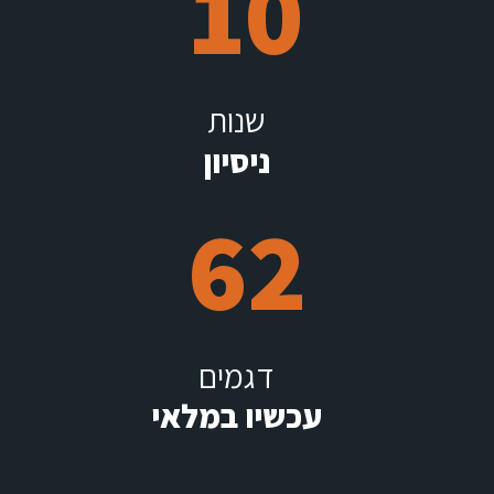
10
שנות
ניסיון
62
דגמים
עכשיו במלאי